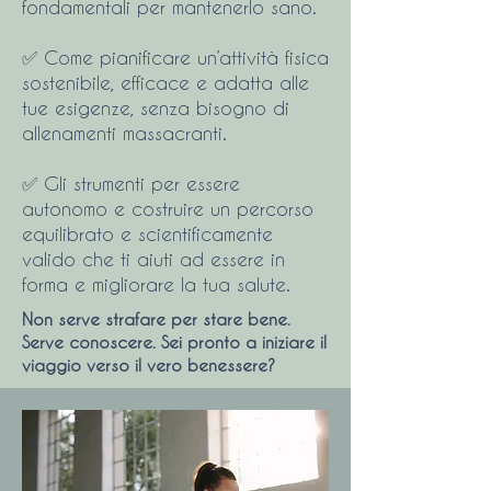
fondamentali per mantenerlo sano.
✅ Come pianificare un’attività fisica
sostenibile, efficace e adatta alle
tue esigenze, senza bisogno di
allenamenti massacranti.
✅ Gli strumenti per essere
autonomo e costruire un percorso
equilibrato e scientificamente
valido che ti aiuti ad essere in
forma e migliorare la tua salute.
Non serve strafare per stare bene.
Serve conoscere. Sei pronto a iniziare il
viaggio verso il vero benessere?