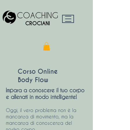
COACHING
CROCIANI
Corso Online
Body Flow
Impara a conoscere il tuo corpo
e allenati in modo intelligente!
Oggi, il vero problema non è la
mancanza di movimento, ma la
mancanza di conoscenza del
nostro corpo.