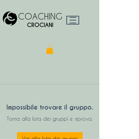
COACHING
CROCIANI
Impossibile trovare il gruppo.
Torna alla lista dei gruppi e riprova.
Vai alla lista dei gruppi